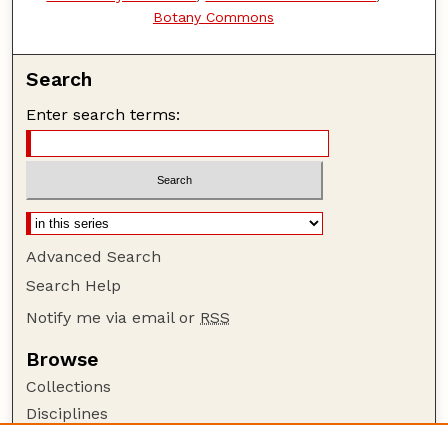
Botany Commons
Search
Enter search terms:
Advanced Search
Search Help
Notify me via email or
RSS
Browse
Collections
Disciplines
Authors