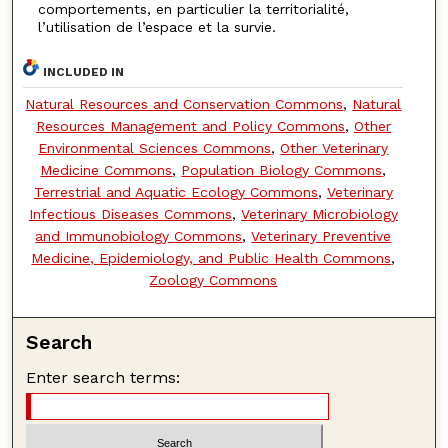
comportements, en particulier la territorialité,
l’utilisation de l’espace et la survie.
INCLUDED IN
Natural Resources and Conservation Commons
,
Natural
Resources Management and Policy Commons
,
Other
Environmental Sciences Commons
,
Other Veterinary
Medicine Commons
,
Population Biology Commons
,
Terrestrial and Aquatic Ecology Commons
,
Veterinary
Infectious Diseases Commons
,
Veterinary Microbiology
and Immunobiology Commons
,
Veterinary Preventive
Medicine, Epidemiology, and Public Health Commons
,
Zoology Commons
Search
Enter search terms: