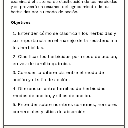
examinará el sistema de clasificación de los herbicidas
y se proveerá un resumen del agrupamiento de los
herbicidas por su modo de acción.
Objetivos
Entender cómo se clasifican los herbicidas y
su importancia en el manejo de la resistencia a
los herbicidas.
Clasificar los herbicidas por modo de acción,
en vez de familia química.
Conocer la diferencia entre el modo de
acción y el sitio de acción.
Diferenciar entre familias de herbicidas,
modos de acción, y sitios de acción.
Entender sobre nombres comunes, nombres
comerciales y sitios de absorción.