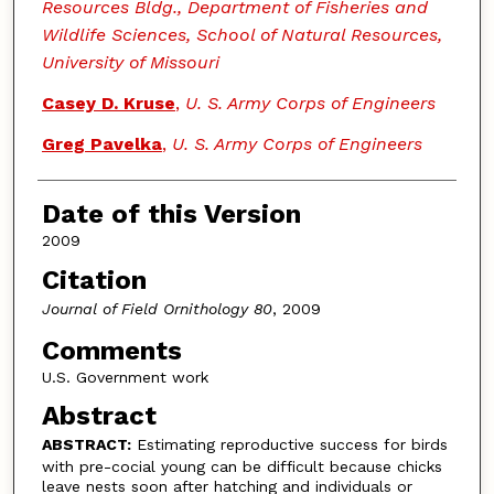
Resources Bldg., Department of Fisheries and
Wildlife Sciences, School of Natural Resources,
University of Missouri
Casey D. Kruse
,
U. S. Army Corps of Engineers
Greg Pavelka
,
U. S. Army Corps of Engineers
Date of this Version
2009
Citation
Journal of Field Ornithology 80
, 2009
Comments
U.S. Government work
Abstract
ABSTRACT:
Estimating reproductive success for birds
with pre-cocial young can be difficult because chicks
leave nests soon after hatching and individuals or