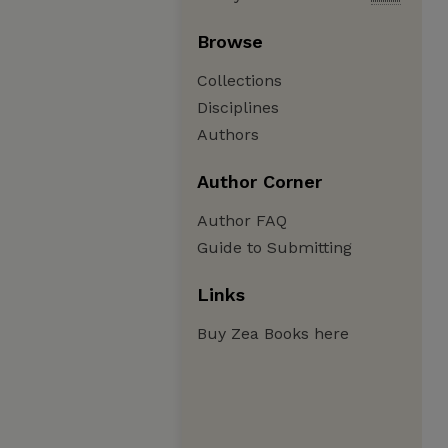
Browse
Collections
Disciplines
Authors
Author Corner
Author FAQ
Guide to Submitting
Links
Buy Zea Books here