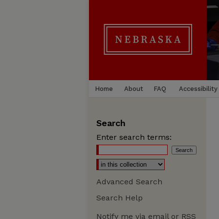
Home
About
FAQ
Accessibility
Search
Enter search terms:
Advanced Search
Search Help
Notify me via email or
RSS