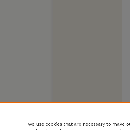
We use cookies that are necessary to make ou