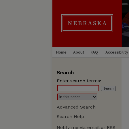
Home
About
FAQ
Accessibility
Search
Enter search terms:
Advanced Search
Search Help
Notify me via email or
RSS