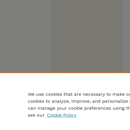
We use cookies that are necessary to make ou
cookies to analyze, improve, and personalize 
can manage your cookie preferences using t
see our
Cookie Policy