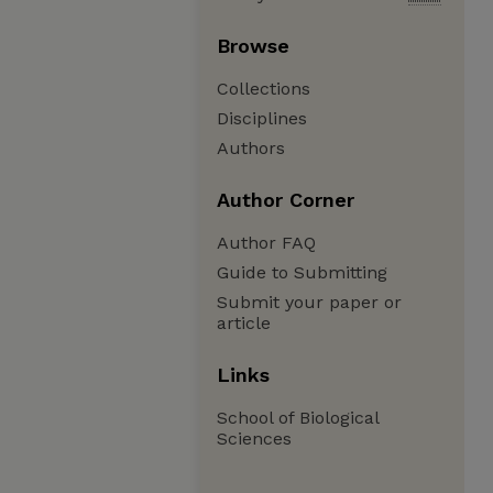
Browse
Collections
Disciplines
Authors
Author Corner
Author FAQ
Guide to Submitting
Submit your paper or
article
Links
School of Biological
Sciences