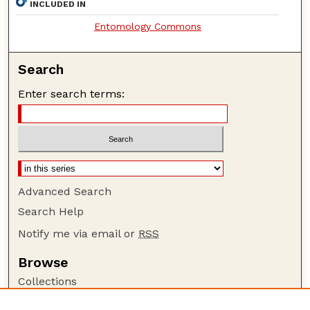
INCLUDED IN
Entomology Commons
Search
Enter search terms:
Advanced Search
Search Help
Notify me via email or
RSS
Browse
Collections
Disciplines