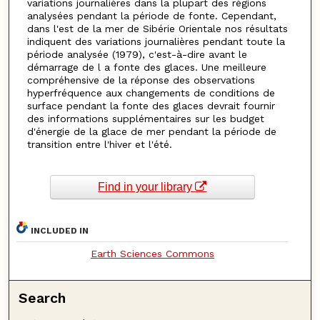
variations journalières dans la plupart des régions
analysées pendant la période de fonte. Cependant,
dans l'est de la mer de Sibérie Orientale nos résultats
indiquent des variations journalières pendant toute la
période analysée (1979), c'est-à-dire avant le
démarrage de l a fonte des glaces. Une meilleure
compréhensive de la réponse des observations
hyperfréquence aux changements de conditions de
surface pendant la fonte des glaces devrait fournir
des informations supplémentaires sur les budget
d'énergie de la glace de mer pendant la période de
transition entre l'hiver et l'été.
Find in your library
INCLUDED IN
Earth Sciences Commons
Search