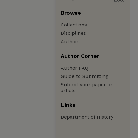
Browse
Collections
Disciplines
Authors
Author Corner
Author FAQ
Guide to Submitting
Submit your paper or
article
Links
Department of History