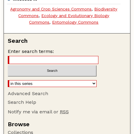
Agronomy and Crop Sciences Commons
,
Biodiversity
Commons
,
Ecology and Evolutionary Biology
Commons
,
Entomology Commons
Search
Enter search terms:
Advanced Search
Search Help
Notify me via email or
RSS
Browse
Collections