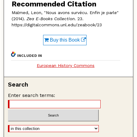
Recommended Citation
Malmed, Leon, "Nous avons survécu. Enfin je parle"
(2014).
Zea E-Books Collection
. 23.
https://digitalcommons.unl.edu/zeabook/23
Buy this Book
INCLUDED IN
European History Commons
Search
Enter search terms: