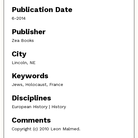
Publication Date
6-2014
Publisher
Zea Books
City
Lincoln, NE
Keywords
Jews, Holocaust, France
Disciplines
European History | History
Comments
Copyright (c) 2010 Leon Malmed.