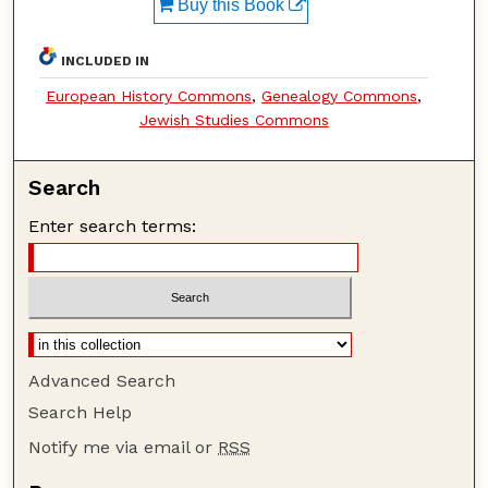
Buy this Book
INCLUDED IN
European History Commons
,
Genealogy Commons
,
Jewish Studies Commons
Search
Enter search terms:
Advanced Search
Search Help
Notify me via email or
RSS