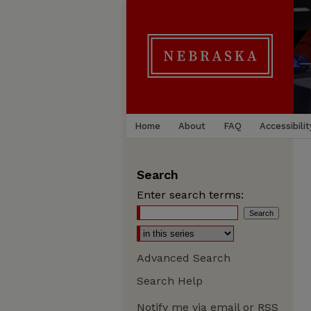
Home
About
FAQ
Accessibilit
Search
Enter search terms:
Advanced Search
Search Help
Notify me via email or
RSS