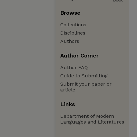
Browse
Collections
Disciplines
Authors
Author Corner
Author FAQ
Guide to Submitting
Submit your paper or
article
Links
Department of Modern
Languages and Literatures