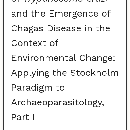
and the Emergence of
Chagas Disease in the
Context of
Environmental Change:
Applying the Stockholm
Paradigm to
Archaeoparasitology,
Part I