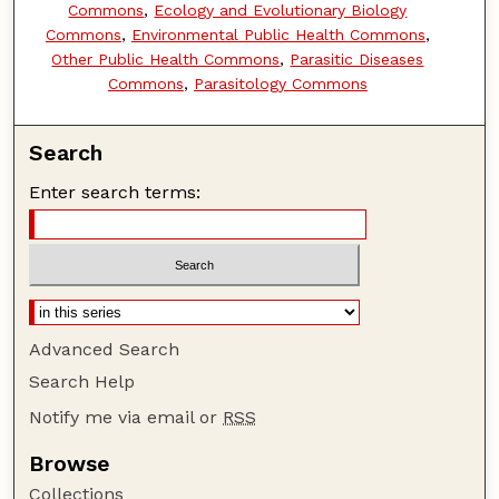
Commons
,
Ecology and Evolutionary Biology
Commons
,
Environmental Public Health Commons
,
Other Public Health Commons
,
Parasitic Diseases
Commons
,
Parasitology Commons
Search
Enter search terms:
Advanced Search
Search Help
Notify me via email or
RSS
Browse
Collections